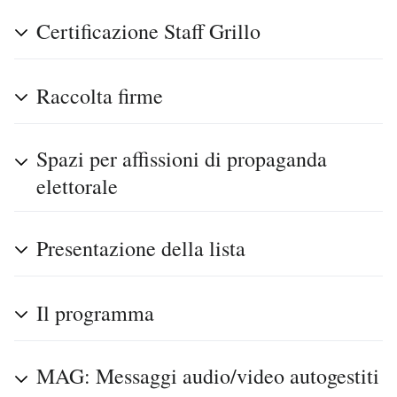
Certificazione Staff Grillo
Raccolta firme
Spazi per affissioni di propaganda
elettorale
Presentazione della lista
Il programma
MAG: Messaggi audio/video autogestiti