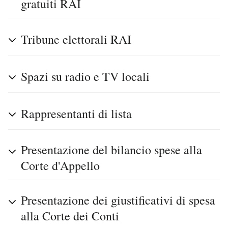
gratuiti RAI
Tribune elettorali RAI
Spazi su radio e TV locali
Rappresentanti di lista
Presentazione del bilancio spese alla
Corte d'Appello
Presentazione dei giustificativi di spesa
alla Corte dei Conti