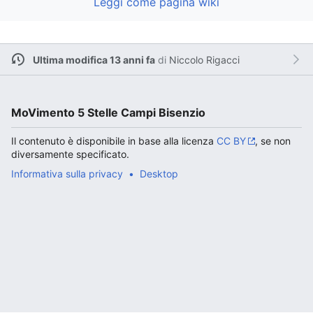
Leggi come pagina wiki
Ultima modifica 13 anni fa
di
Niccolo Rigacci
MoVimento 5 Stelle Campi Bisenzio
Il contenuto è disponibile in base alla licenza
CC BY
, se non
diversamente specificato.
Informativa sulla privacy
Desktop