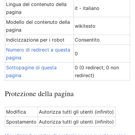
Lingua del contenuto della
it - italiano
pagina
Modello del contenuto della
wikitesto
pagina
Indicizzazione per i robot
Consentito
Numero di redirect a questa
0
pagina
Sottopagine di questa
0 (0 redirect; 0 non
pagina
redirect)
Protezione della pagina
Modifica
Autorizza tutti gli utenti (infinito)
Spostamento
Autorizza tutti gli utenti (infinito)