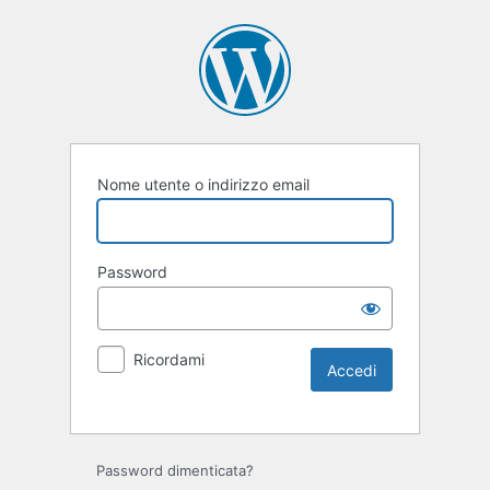
Nome utente o indirizzo email
Password
Ricordami
Password dimenticata?