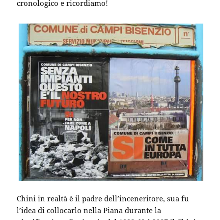
cronologico e ricordiamo!
Chini in realtà è il padre dell’inceneritore, sua fu
l’idea di collocarlo nella Piana durante la