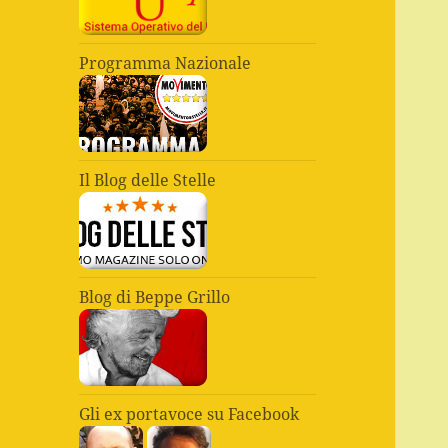
Programma Nazionale
Il Blog delle Stelle
Blog di Beppe Grillo
Gli ex portavoce su Facebook