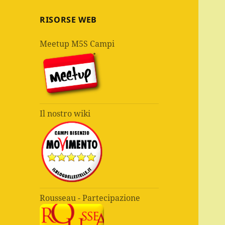
RISORSE WEB
Meetup M5S Campi
Il nostro wiki
Rousseau - Partecipazione