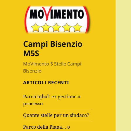
Campi Bisenzio
M5S
MoVimento 5 Stelle Campi
Bisenzio
ARTICOLI RECENTI
Parco Iqbal: ex gestione a
processo
Quante stelle per un sindaco?
Parco della Piana… o