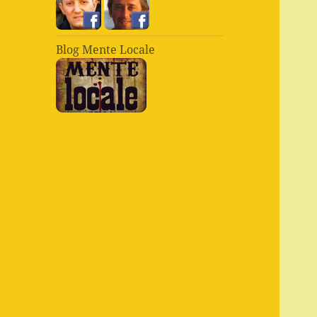
Blog Mente Locale