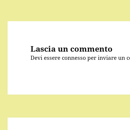
Lascia un commento
Devi essere
connesso
per inviare un 
Navigazione